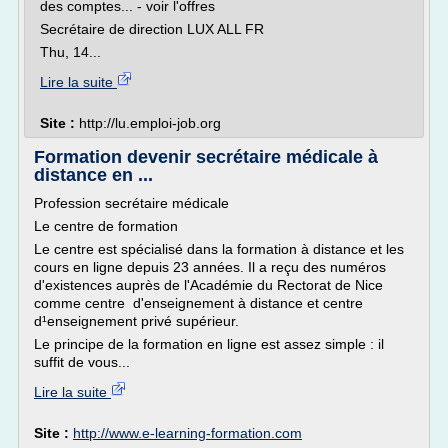
des comptes... - voir l'offres
Secrétaire de direction LUX ALL FR
Thu, 14...
Lire la suite
Site :
http://lu.emploi-job.org
Formation devenir secrétaire médicale à
distance en ...
Profession secrétaire médicale
Le centre de formation
Le centre est spécialisé dans la formation à distance et les
cours en ligne depuis 23 années. Il a reçu des numéros
d'existences auprès de l'Académie du Rectorat de Nice
comme centre d'enseignement à distance et centre
d¹enseignement privé supérieur.
Le principe de la formation en ligne est assez simple : il
suffit de vous...
Lire la suite
Site :
http://www.e-learning-formation.com