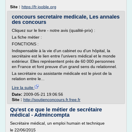
Site :
https://fr.jooble.org
concours secretaire medicale, Les annales
des concours
Cliquez sur le livre - notre avis (qualité-prix) :
La fiche métier :
FONCTIONS :
Indispensable à la vie d'un cabinet ou d'un hôpital, la
secrétaire est le lien entre l'univers médical et le monde
extérieur. Elles représentent près de 60 000 personnes
en France et font preuve d'un grand sens du relationnel.
La secrétaire ou assistante médicale est le pivot de la
relation entre le...
Lire la suite
Date:
2009-05-21 19:06:56
Site :
http://soutienconcours.fr.free.fr
Qu'est ce que le métier de secrétaire
médical - Admincompta
Secrétaire médical, un emploi humain et technique
le 22/06/2015