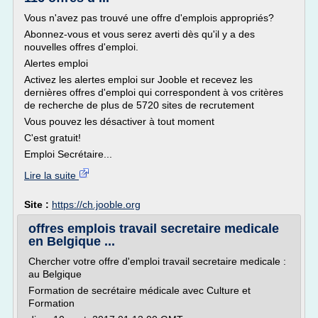
Vous n'avez pas trouvé une offre d'emplois appropriés?
Abonnez-vous et vous serez averti dès qu'il y a des
nouvelles offres d'emploi.
Alertes emploi
Activez les alertes emploi sur Jooble et recevez les
dernières offres d'emploi qui correspondent à vos critères
de recherche de plus de 5720 sites de recrutement
Vous pouvez les désactiver à tout moment
C'est gratuit!
Emploi Secrétaire...
Lire la suite
Site :
https://ch.jooble.org
offres emplois travail secretaire medicale
en Belgique ...
Chercher votre offre d'emploi travail secretaire medicale :
au Belgique
Formation de secrétaire médicale avec Culture et
Formation