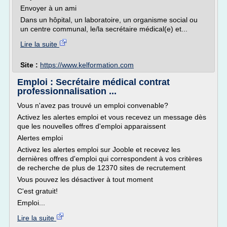
Envoyer à un ami
Dans un hôpital, un laboratoire, un organisme social ou
un centre communal, le/la secrétaire médical(e) et...
Lire la suite
Site :
https://www.kelformation.com
Emploi : Secrétaire médical contrat
professionnalisation ...
Vous n'avez pas trouvé un emploi convenable?
Activez les alertes emploi et vous recevez un message dès
que les nouvelles offres d'emploi apparaissent
Alertes emploi
Activez les alertes emploi sur Jooble et recevez les
dernières offres d'emploi qui correspondent à vos critères
de recherche de plus de 12370 sites de recrutement
Vous pouvez les désactiver à tout moment
C'est gratuit!
Emploi...
Lire la suite