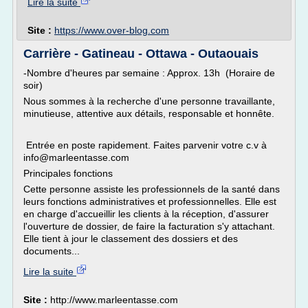
Lire la suite
Site :
https://www.over-blog.com
Carrière - Gatineau - Ottawa - Outaouais
-Nombre d'heures par semaine : Approx. 13h (Horaire de
soir)
Nous sommes à la recherche d'une personne travaillante,
minutieuse, attentive aux détails, responsable et honnête.
Entrée en poste rapidement. Faites parvenir votre c.v à
info@marleentasse.com
Principales fonctions
Cette personne assiste les professionnels de la santé dans
leurs fonctions administratives et professionnelles. Elle est
en charge d'accueillir les clients à la réception, d'assurer
l'ouverture de dossier, de faire la facturation s'y attachant.
Elle tient à jour le classement des dossiers et des
documents...
Lire la suite
Site :
http://www.marleentasse.com