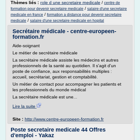
Thèmes liés :
role d une secretaire medicale
/
centre de
/
formation pour devenir secretaire medicale
salaire d'une secretaire
/
medicale en france
formation a distance pour devenir secretaire
/
medicale
salaire d'une secretaire medicale en hopital
Secrétaire médicale - centre-europeen-
formation.fr
Aide-soignant
Le métier de secrétaire médicale
La secrétaire médicale assiste les médecins et autres
professionnels de la santé au quotidien. Il s'agit d'un
poste de confiance, aux responsabilités multiples :
accueil, secrétariat, gestion et comptabilité.
Un métier de contact pour accompagner les patients et
les professionnels du monde médical
La secrétaire médicale est une...
Lire la suite
Site :
http://www.centre-europeen-formation.fr
Poste secretaire medicale 44 Offres
d'emploi - Yakaz