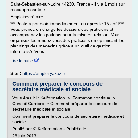
Saint-Sébastien-sur-Loire 44230, France - il y a 1 mois sur
reseauprosante.fr
Emploisecrétaire
*** Poste à pourvoir immédiatement ou après le 15 août***
Vous prenez en charge les dossiers des praticiens et
accompagnez les patients pour la mise en relation. Vous
organisez les rendez vous des praticiens en optimisant les
plannings des médecins grâce à un outil de gestion
informatisé. Vous...
Lire la suite
Site :
https://emploi.yakaz.fr
Comment préparer le concours de
secrétaire médicale et sociale
Vous êtes ici : Kelformation > Formation continue >
Conseil Carrière > Comment préparer le concours de
secrétaire médicale et sociale
Comment préparer le concours de secrétaire médicale et
sociale
Publié par © Kelformation - Publidia le
28 juin 2013