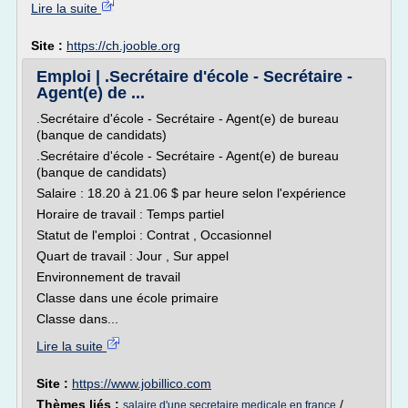
Lire la suite
Site :
https://ch.jooble.org
Emploi | .Secrétaire d'école - Secrétaire -
Agent(e) de ...
.Secrétaire d'école - Secrétaire - Agent(e) de bureau
(banque de candidats)
.Secrétaire d'école - Secrétaire - Agent(e) de bureau
(banque de candidats)
Salaire : 18.20 à 21.06 $ par heure selon l'expérience
Horaire de travail : Temps partiel
Statut de l'emploi : Contrat , Occasionnel
Quart de travail : Jour , Sur appel
Environnement de travail
Classe dans une école primaire
Classe dans...
Lire la suite
Site :
https://www.jobillico.com
Thèmes liés :
/
salaire d'une secretaire medicale en france