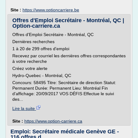
Site :
https://www.optioncarriere.be
Offres d'Emploi Secrétaire - Montréal, QC |
Option-carriere.ca
Offres d'Emploi Secrétaire - Montréal, QC
Dernières recherches
1 à 20 de 299 offres d'emploi
Recevez par courriel les dernières offres correspondantes
à votre recherche
Créez votre alerte
Hydro-Quebec - Montréal, QC
Concours: 58495 Titre: Secrétaire de direction Statut:
Permanent Durée: Permanent Lieu: Montréal Fin
d'affichage: 20/09/2017 VOS DÉFIS Effectue le suivi
des...
Lire la suite
Site :
https://www.option-carriere.ca
Emploi: Secrétaire médicale Genève GE -
116 offres d ...