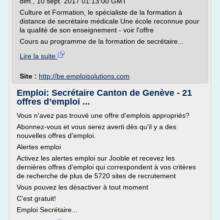
dim., 10 sept. 2017 01:13:00 GMT
Culture et Formation, le spécialiste de la formation à
distance de secrétaire médicale Une école reconnue pour
la qualité de son enseignement - voir l'offre
Cours au programme de la formation de secrétaire...
Lire la suite
Site :
http://be.emploisolutions.com
Emploi: Secrétaire Canton de Genève - 21
offres d’emploi ...
Vous n'avez pas trouvé une offre d'emplois appropriés?
Abonnez-vous et vous serez averti dès qu'il y a des
nouvelles offres d'emploi.
Alertes emploi
Activez les alertes emploi sur Jooble et recevez les
dernières offres d'emploi qui correspondent à vos critères
de recherche de plus de 5720 sites de recrutement
Vous pouvez les désactiver à tout moment
C'est gratuit!
Emploi Secrétaire...