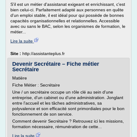
S'il est un métier d'assistanat exigeant et enrichissant, c'est
bien celui-ci. Parfaitement adapté aux personnes en quête
d'un emploi stable, il est idéal pour qui possède de bonnes
capacités organisationnelles et relationnelles. Accessible
avec ou sans le BAC, selon les organismes de formation, le
métier...
Lire la suite
Site :
http://assistanteplus.fr
Devenir Secrétaire – Fiche métier
Secrétaire
Matière
Fiche Métier : Secrétaire
Une / un secrétaire occupe un rôle clé au sein d'une
entreprise, d'un cabinet ou d'une administration. Jonglant
entre l'accueil et les tâches administratives, sa
polyvalence et son efficacité sont primordiales pour le bon
fonctionnement de son service.
Comment devenir Secrétaire ? Retrouvez ici les missions,
formation nécessaire, rémunération de cette...
Lire la suite