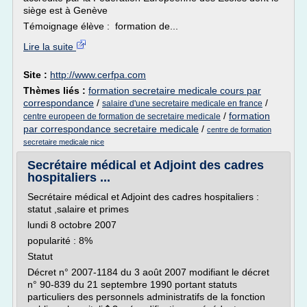
siège est à Genève
Témoignage élève : formation de...
Lire la suite
Site :
http://www.cerfpa.com
Thèmes liés :
formation secretaire medicale cours par
correspondance
/
/
salaire d'une secretaire medicale en france
/
formation
centre europeen de formation de secretaire medicale
par correspondance secretaire medicale
/
centre de formation
secretaire medicale nice
Secrétaire médical et Adjoint des cadres
hospitaliers ...
Secrétaire médical et Adjoint des cadres hospitaliers :
statut ,salaire et primes
lundi 8 octobre 2007
popularité : 8%
Statut
Décret n° 2007-1184 du 3 août 2007 modifiant le décret
n° 90-839 du 21 septembre 1990 portant statuts
particuliers des personnels administratifs de la fonction