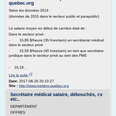
quebec.org
Selon les données 2014 :
(données de 2015 dans le secteur public et parapublic)
Le salaire moyen en début de carrière était de :
Dans le secteur privé :
- 15,85 $/heure (35 hres/sem) en secrétariat médical
dans le secteur privé
- 15,58 $/heure (40 hres/sem) en tant que secrétaire
juridique dans le secteur privé au sein des PME
- 16,18...
Lire la suite
Date:
2017-08-26 20:10:27
Site :
http://www.metiers-quebec.org
Secrétaire médical salaire, débouchés, cv
etc..
DEPARTEMENT
OFFRES