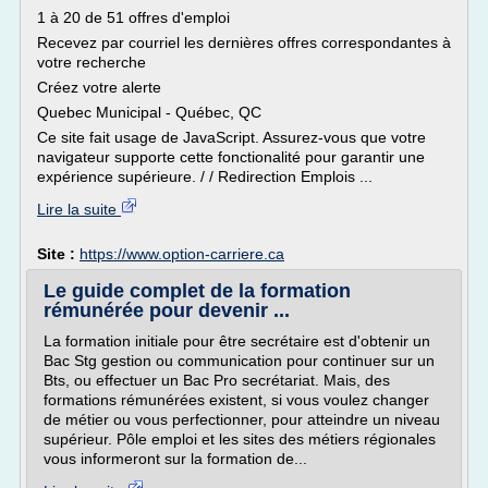
1 à 20 de 51 offres d'emploi
Recevez par courriel les dernières offres correspondantes à
votre recherche
Créez votre alerte
Quebec Municipal - Québec, QC
Ce site fait usage de JavaScript. Assurez-vous que votre
navigateur supporte cette fonctionalité pour garantir une
expérience supérieure. / / Redirection Emplois ...
Lire la suite
Site :
https://www.option-carriere.ca
Le guide complet de la formation
rémunérée pour devenir ...
La formation initiale pour être secrétaire est d'obtenir un
Bac Stg gestion ou communication pour continuer sur un
Bts, ou effectuer un Bac Pro secrétariat. Mais, des
formations rémunérées existent, si vous voulez changer
de métier ou vous perfectionner, pour atteindre un niveau
supérieur. Pôle emploi et les sites des métiers régionales
vous informeront sur la formation de...