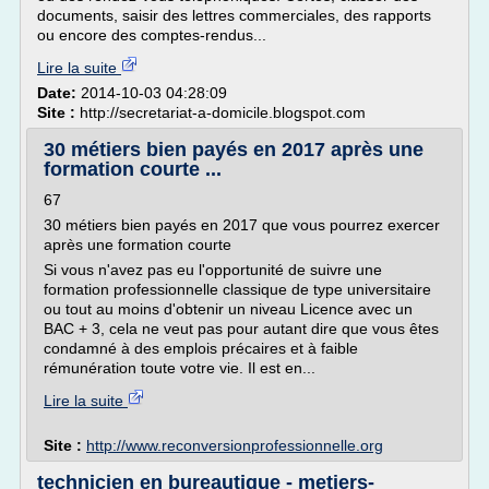
documents, saisir des lettres commerciales, des rapports
ou encore des comptes-rendus...
Lire la suite
Date:
2014-10-03 04:28:09
Site :
http://secretariat-a-domicile.blogspot.com
30 métiers bien payés en 2017 après une
formation courte ...
67
30 métiers bien payés en 2017 que vous pourrez exercer
après une formation courte
Si vous n'avez pas eu l'opportunité de suivre une
formation professionnelle classique de type universitaire
ou tout au moins d'obtenir un niveau Licence avec un
BAC + 3, cela ne veut pas pour autant dire que vous êtes
condamné à des emplois précaires et à faible
rémunération toute votre vie. Il est en...
Lire la suite
Site :
http://www.reconversionprofessionnelle.org
technicien en bureautique - metiers-