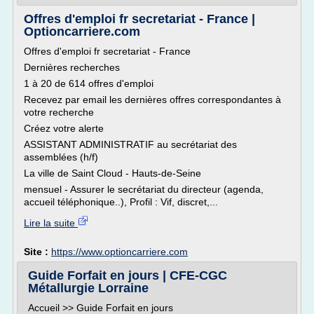
Offres d'emploi fr secretariat - France |
Optioncarriere.com
Offres d'emploi fr secretariat - France
Dernières recherches
1 à 20 de 614 offres d'emploi
Recevez par email les dernières offres correspondantes à
votre recherche
Créez votre alerte
ASSISTANT ADMINISTRATIF au secrétariat des
assemblées (h/f)
La ville de Saint Cloud - Hauts-de-Seine
mensuel - Assurer le secrétariat du directeur (agenda,
accueil téléphonique..), Profil : Vif, discret,...
Lire la suite
Site :
https://www.optioncarriere.com
Guide Forfait en jours | CFE-CGC
Métallurgie Lorraine
Accueil >> Guide Forfait en jours