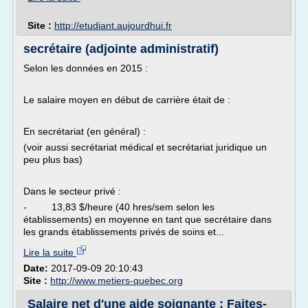
Site :
http://etudiant.aujourdhui.fr
secrétaire (adjointe administratif)
Selon les données en 2015 :
Le salaire moyen en début de carrière était de :
En secrétariat (en général) :
(voir aussi secrétariat médical et secrétariat juridique un
peu plus bas)
Dans le secteur privé :
- 13,83 $/heure (40 hres/sem selon les
établissements) en moyenne en tant que secrétaire dans
les grands établissements privés de soins et...
Lire la suite
Date:
2017-09-09 20:10:43
Site :
http://www.metiers-quebec.org
Salaire net d'une aide soignante : Faites-