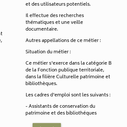
et des utilisateurs potentiels.
Il effectue des recherches
thématiques et une veille
documentaire.
nt
e,
Autres appellations de ce métier :
Situation du métier :
Ce métier s'exerce dans la catégorie B
de la Fonction publique territoriale,
dans la filière Culturelle patrimoine et
bibliothèques.
Les cadres d'emploi sont les suivants :
- Assistants de conservation du
patrimoine et des bibliothéques