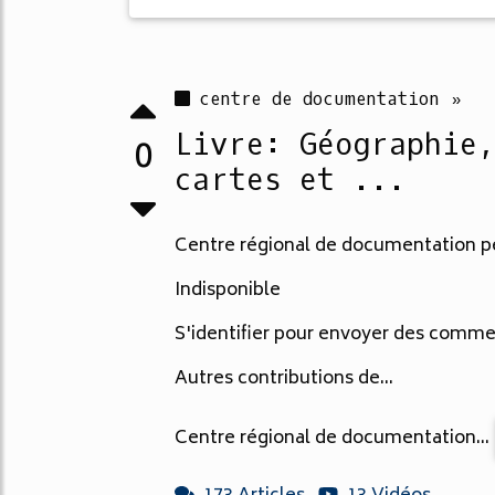
centre de documentation »
Livre: Géographie
0
cartes et ...
Centre régional de documentation p
Indisponible
S'identifier pour envoyer des comme
Autres contributions de...
Centre régional de documentation...