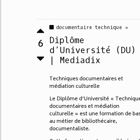
documentaire technique »
Diplôme
6
d’Université (DU)
| Mediadix
Techniques documentaires et
médiation culturelle
Le Diplôme d'Université « Techniqu
documentaires et médiation
culturelle » est une formation de ba
au métier de bibliothécaire,
documentaliste.