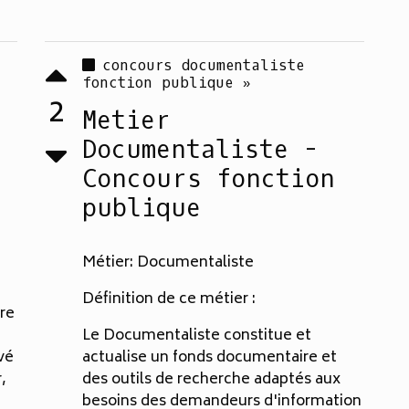
concours documentaliste
fonction publique »
2
Metier
Documentaliste -
Concours fonction
publique
Métier: Documentaliste
Définition de ce métier :
re
Le Documentaliste constitue et
vé
actualise un fonds documentaire et
,
des outils de recherche adaptés aux
besoins des demandeurs d'information