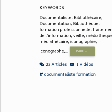
KEYWORDS
Documentaliste, Bibliothécaire,
Documentation, Bibliothèque,
formation professionnelle, traiteme
de l’information, veille, médiathèqu
médiathécaire, iconographie,
iconographe,...
[SUITE...]
22 Articles
1 Vidéos
documentaliste formation