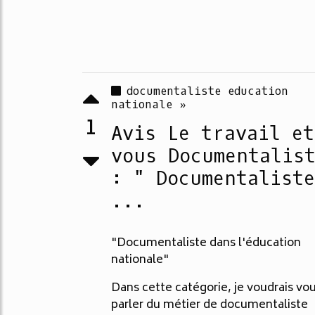
documentaliste education
nationale »
1
Avis Le travail et
vous Documentalis
: " Documentaliste
...
"Documentaliste dans l'éducation
nationale"
Dans cette catégorie, je voudrais vo
parler du métier de documentaliste