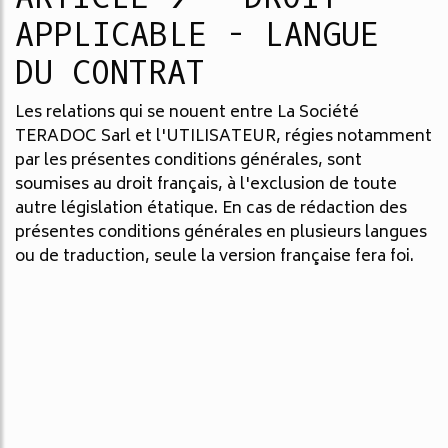
APPLICABLE - LANGUE
DU CONTRAT
Les relations qui se nouent entre La Société
TERADOC Sarl et l'UTILISATEUR, régies notamment
par les présentes conditions générales, sont
soumises au droit français, à l'exclusion de toute
autre législation étatique. En cas de rédaction des
présentes conditions générales en plusieurs langues
ou de traduction, seule la version française fera foi.