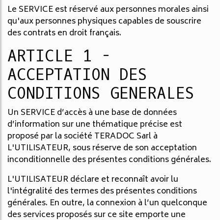
Le SERVICE est réservé aux personnes morales ainsi
qu'aux personnes physiques capables de souscrire
des contrats en droit français.
ARTICLE 1 -
ACCEPTATION DES
CONDITIONS GENERALES
Un SERVICE d’accès à une base de données
d’information sur une thématique précise est
proposé par la société TERADOC Sarl à
L'UTILISATEUR, sous réserve de son acceptation
inconditionnelle des présentes conditions générales.
L'UTILISATEUR déclare et reconnaît avoir lu
l'intégralité des termes des présentes conditions
générales. En outre, la connexion à l’un quelconque
des services proposés sur ce site emporte une