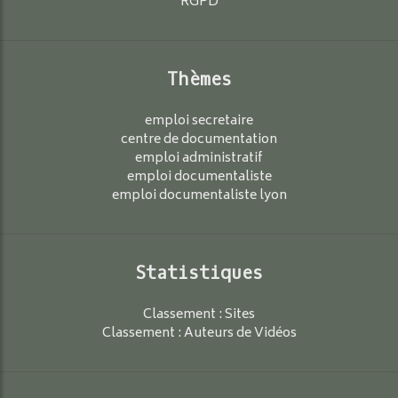
RGPD
Thèmes
emploi secretaire
centre de documentation
emploi administratif
emploi documentaliste
emploi documentaliste lyon
Statistiques
Classement : Sites
Classement : Auteurs de Vidéos