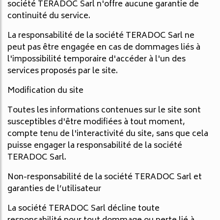
société TERADOC Sarl n'offre aucune garantie de
continuité du service.
La responsabilité de la société TERADOC Sarl ne
peut pas être engagée en cas de dommages liés à
l'impossibilité temporaire d'accéder à l'un des
services proposés par le site.
Modification du site
Toutes les informations contenues sur le site sont
susceptibles d'être modifiées à tout moment,
compte tenu de l'interactivité du site, sans que cela
puisse engager la responsabilité de la société
TERADOC Sarl.
Non-responsabilité de la société TERADOC Sarl et
garanties de l’utilisateur
La société TERADOC Sarl décline toute