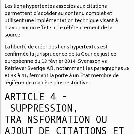
Les liens hypertextes associés aux citations
permettent d’accéder au contenu complet et
utilisent une implémentation technique visant à
n’avoir aucun effet sur le référencement de la
source.
La liberté de créer des liens hypertextes est
confirmée la jurisprudence de la Cour de justice
européenne du 13 février 2014, Svensson vs
Retriever Sverige AB, notamment les paragraphes 28
et 33 à 41, fermant la porte à un Etat membre de
légiférer de manière plus restrictive.
ARTICLE 4 -
SUPPRESSION,
TRA NSFORMATION OU
AJOUT DE CITATIONS ET