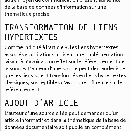
autre moyen de communication présent sur le site
de la base de données d’information sur une
thématique précise.
TRANSFORMATION DE LIENS
HYPERTEXTES
Comme indiqué à l’article 3, les liens hypertextes
associés aux citations utilisent une implémentation
visant à n’avoir aucun effet sur le référencement de
la source. L’auteur d’une source peut demander à ce
que les liens soient transformés en liens hypertextes
classiques, susceptibles d’avoir une influence sur le
référencement.
AJOUT D’ARTICLE
L’auteur d’une source citée peut demander qu’un
article informatif et dans la thématique de la base de
données documentaire soit publié en complément