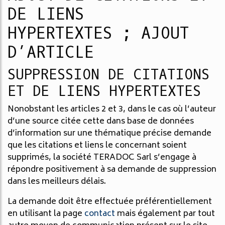
DE LIENS
HYPERTEXTES ; AJOUT
D’ARTICLE
SUPPRESSION DE CITATIONS
ET DE LIENS HYPERTEXTES
Nonobstant les articles 2 et 3, dans le cas où l’auteur
d’une source citée cette dans base de données
d’information sur une thématique précise demande
que les citations et liens le concernant soient
supprimés, la société TERADOC Sarl s’engage à
répondre positivement à sa demande de suppression
dans les meilleurs délais.
La demande doit être effectuée préférentiellement
en utilisant la page
contact
mais également par tout