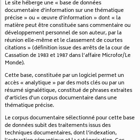
Le site héberge une « base de données
documentaire d’information sur une thématique
précise » ou « œuvre d’information » dont « la
matière peut être constituée sans commentaire ou
développement personnel de son auteur, par la
réunion elle-même et le classement de courtes
citations » (définition issue des arrêts de la cour de
Cassation de 1983 et 1987 dans l’affaire Microfor/Le
Monde).
Cette base, constituée par un logiciel permet un
accès « analytique » par des mots clés ou par un
résumé signalétique, constitué de phrases extraites
d’articles d’un corpus documentaire dans une
thématique précise.
Le corpus documentaire sélectionné pour cette base
de données subit des traitements issus des
techniques documentaires, dont l’indexation,