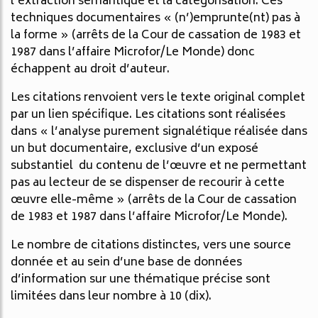
l’extraction sémantique et la catégorisation. Ces
techniques documentaires « (n’)emprunte(nt) pas à
la forme » (arrêts de la Cour de cassation de 1983 et
1987 dans l’affaire Microfor/Le Monde) donc
échappent au droit d’auteur.
Les citations renvoient vers le texte original complet
par un lien spécifique. Les citations sont réalisées
dans « l’analyse purement signalétique réalisée dans
un but documentaire, exclusive d’un exposé
substantiel du contenu de l’œuvre et ne permettant
pas au lecteur de se dispenser de recourir à cette
œuvre elle-même » (arrêts de la Cour de cassation
de 1983 et 1987 dans l’affaire Microfor/Le Monde).
Le nombre de citations distinctes, vers une source
donnée et au sein d’une base de données
d’information sur une thématique précise sont
limitées dans leur nombre à 10 (dix).