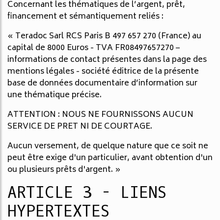
Concernant les thématiques de l’argent, prêt,
financement et sémantiquement reliés :
« Teradoc Sarl RCS Paris B 497 657 270 (France) au
capital de 8000 Euros - TVA FR08497657270 –
informations de contact présentes dans la page des
mentions légales - société éditrice de la présente
base de données documentaire d’information sur
une thématique précise.
ATTENTION : NOUS NE FOURNISSONS AUCUN
SERVICE DE PRET NI DE COURTAGE.
Aucun versement, de quelque nature que ce soit ne
peut être exige d'un particulier, avant obtention d'un
ou plusieurs prêts d'argent. »
ARTICLE 3 - LIENS
HYPERTEXTES