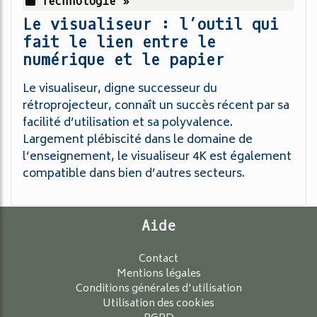
Technologie »
Le visualiseur : l’outil qui
fait le lien entre le
numérique et le papier
Le visualiseur, digne successeur du
rétroprojecteur, connaît un succès récent par sa
facilité d’utilisation et sa polyvalence.
Largement plébiscité dans le domaine de
l’enseignement, le visualiseur 4K est également
compatible dans bien d’autres secteurs.
Aide
Contact
Mentions légales
Conditions générales d'utilisation
Utilisation des cookies