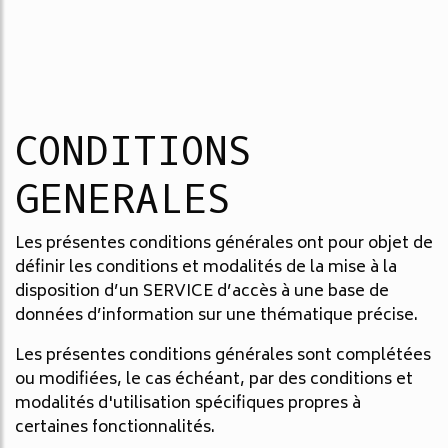
CONDITIONS
GENERALES
Les présentes conditions générales ont pour objet de
définir les conditions et modalités de la mise à la
disposition d’un SERVICE d’accès à une base de
données d’information sur une thématique précise.
Les présentes conditions générales sont complétées
ou modifiées, le cas échéant, par des conditions et
modalités d'utilisation spécifiques propres à
certaines fonctionnalités.