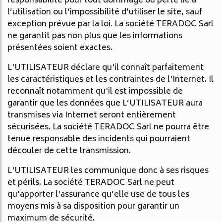
responsabilité pour tout dommage ou perte lié à
l’utilisation ou l’impossibilité d’utiliser le site, sauf
exception prévue par la loi. La société TERADOC Sarl
ne garantit pas non plus que les informations
présentées soient exactes.
L'UTILISATEUR déclare qu'il connaît parfaitement
les caractéristiques et les contraintes de l'Internet. Il
reconnaît notamment qu'il est impossible de
garantir que les données que L’UTILISATEUR aura
transmises via Internet seront entièrement
sécurisées. La société TERADOC Sarl ne pourra être
tenue responsable des incidents qui pourraient
découler de cette transmission.
L'UTILISATEUR les communique donc à ses risques
et périls. La société TERADOC Sarl ne peut
qu'apporter l'assurance qu’elle use de tous les
moyens mis à sa disposition pour garantir un
maximum de sécurité.