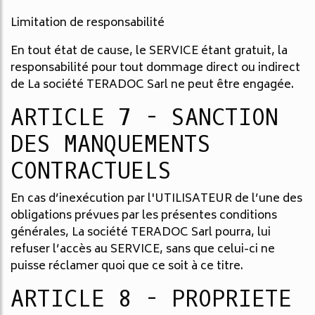
Limitation de responsabilité
En tout état de cause, le SERVICE étant gratuit, la
responsabilité pour tout dommage direct ou indirect
de La société TERADOC Sarl ne peut être engagée.
ARTICLE 7 - SANCTION
DES MANQUEMENTS
CONTRACTUELS
En cas d’inexécution par l'UTILISATEUR de l’une des
obligations prévues par les présentes conditions
générales, La société TERADOC Sarl pourra, lui
refuser l’accès au SERVICE, sans que celui-ci ne
puisse réclamer quoi que ce soit à ce titre.
ARTICLE 8 - PROPRIETE