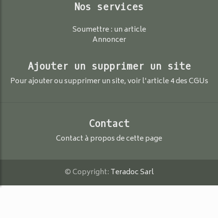
Nos services
Soumettre : un article
Annoncer
Ajouter un supprimer un site
Pour ajouter ou supprimer un site, voir l'article 4 des CGUs
Contact
Contact à propos de cette page
© Copyright:
Teradoc Sarl