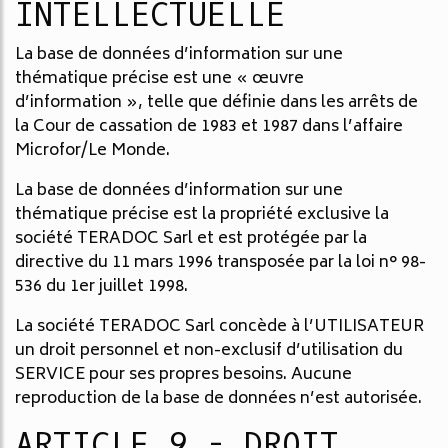
INTELLECTUELLE
La base de données d’information sur une
thématique précise est une « œuvre
d’information », telle que définie dans les arrêts de
la Cour de cassation de 1983 et 1987 dans l’affaire
Microfor/Le Monde.
La base de données d’information sur une
thématique précise est la propriété exclusive la
société TERADOC Sarl et est protégée par la
directive du 11 mars 1996 transposée par la loi n° 98-
536 du 1er juillet 1998.
La société TERADOC Sarl concède à l’UTILISATEUR
un droit personnel et non-exclusif d’utilisation du
SERVICE pour ses propres besoins. Aucune
reproduction de la base de données n’est autorisée.
ARTICLE 9 - DROIT