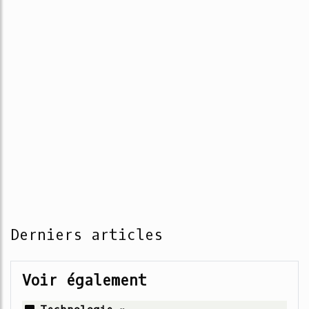
Derniers articles
Voir également