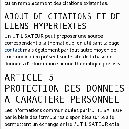
ou en remplacement des citations existantes.
AJOUT DE CITATIONS ET DE
LIENS HYPERTEXTES
Un UTILISATEUR peut proposer une source
correspondant à la thématique, en utilisant la page
contact
mais également par tout autre moyen de
communication présent sur le site de la base de
données d’information sur une thématique précise.
ARTICLE 5 -
PROTECTION DES DONNEES
A CARACTERE PERSONNEL
Les informations communiquées par l'UTILISATEUR
par le biais des formulaires disponibles sur le site
permettent un échange entre l’UTILISATEUR et la