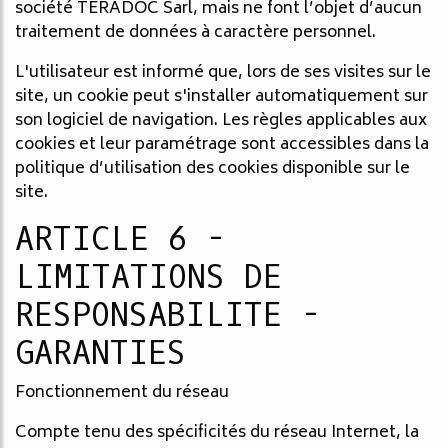
société TERADOC Sarl, mais ne font l’objet d’aucun
traitement de données à caractère personnel.
L'utilisateur est informé que, lors de ses visites sur le
site, un cookie peut s'installer automatiquement sur
son logiciel de navigation. Les règles applicables aux
cookies et leur paramétrage sont accessibles dans la
politique d’utilisation des cookies disponible sur le
site.
ARTICLE 6 -
LIMITATIONS DE
RESPONSABILITE -
GARANTIES
Fonctionnement du réseau
Compte tenu des spécificités du réseau Internet, la