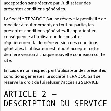
acceptation sans réserve par l’utilisateur des
présentes conditions générales.
La Société TERADOC Sarl se réserve la possibilité de
modifier à tout moment, en tout ou partie, les
présentes conditions générales. Il appartient en
conséquence à l'utilisateur de consulter
régulièrement la dernière version des conditions
générales. L'utilisateur est réputé accepter cette
dernière version à chaque nouvelle connexion sur le
site.
En cas de non-respect par l'utilisateur des présentes
conditions générales, la société TERADOC Sarl se
réserve le droit de lui refuser l'accès au SERVICE.
ARTICLE 2 –
DESCRIPTION DU SERVICE