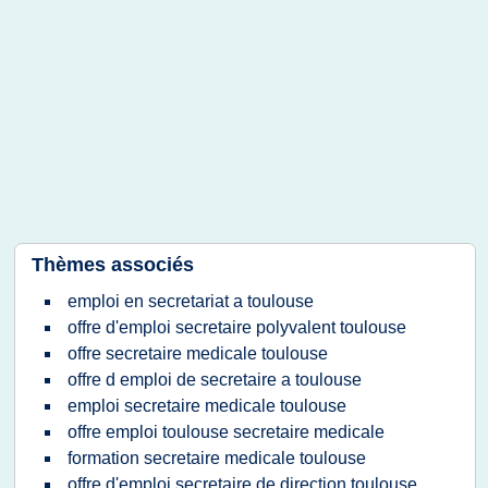
Thèmes associés
emploi en secretariat a toulouse
offre d'emploi secretaire polyvalent toulouse
offre secretaire medicale toulouse
offre d emploi de secretaire a toulouse
emploi secretaire medicale toulouse
offre emploi toulouse secretaire medicale
formation secretaire medicale toulouse
offre d'emploi secretaire de direction toulouse