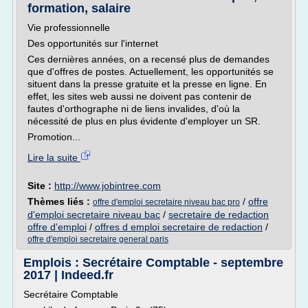
formation, salaire
Vie professionnelle
Des opportunités sur l'internet
Ces dernières années, on a recensé plus de demandes
que d'offres de postes. Actuellement, les opportunités se
situent dans la presse gratuite et la presse en ligne. En
effet, les sites web aussi ne doivent pas contenir de
fautes d'orthographe ni de liens invalides, d'où la
nécessité de plus en plus évidente d'employer un SR.
Promotion...
Lire la suite
Site :
http://www.jobintree.com
Thèmes liés :
/
offre
offre d'emploi secretaire niveau bac pro
d'emploi secretaire niveau bac
/
secretaire de redaction
offre d'emploi
/
offres d emploi secretaire de redaction
/
offre d'emploi secretaire general paris
Emplois : Secrétaire Comptable - septembre
2017 | Indeed.fr
Secrétaire Comptable