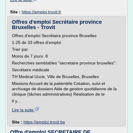
Site :
https://emploi.trovit.fr
Offres d'emploi Secrétaire province
Bruxelles - Trovit
Offres d'emploi Secrétaire province Bruxelles
1-25 de 33 offres d'emploi
Trier par
Moins de 7 jours 8
Recherches semblables "secretaire province bruxelles":
Secrétaire médicale
TH Medical Uccle, Ville de Bruxelles, Bruxelles
Missions Accueil de la patientèle Création, suivi et
archivage de dossiers Aide de gestion quotidienne de la
clinique (tâches administratives) Réalisation de te
Il y...
Lire la suite
Site :
https://emploi.trovit.be
Offre d'emploi SECRETAIRE DE