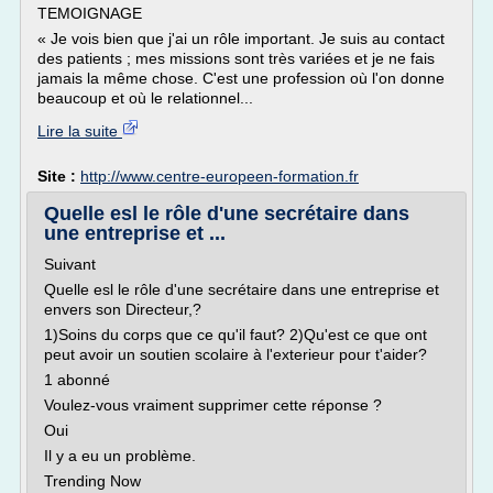
TEMOIGNAGE
« Je vois bien que j'ai un rôle important. Je suis au contact
des patients ; mes missions sont très variées et je ne fais
jamais la même chose. C'est une profession où l'on donne
beaucoup et où le relationnel...
Lire la suite
Site :
http://www.centre-europeen-formation.fr
Quelle esl le rôle d'une secrétaire dans
une entreprise et ...
Suivant
Quelle esl le rôle d'une secrétaire dans une entreprise et
envers son Directeur,?
1)Soins du corps que ce qu'il faut? 2)Qu'est ce que ont
peut avoir un soutien scolaire à l'exterieur pour t'aider?
1 abonné
Voulez-vous vraiment supprimer cette réponse ?
Oui
Il y a eu un problème.
Trending Now