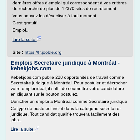
dernières offres d'emploi qui correspondent à vos critères
de recherche de plus de 12370 sites de recrutement
Vous pouvez les désactiver à tout moment
C'est gratuit!
Emploi...
Lire la suite
Site :
https://fr.jooble.org
Emplois Secretaire juridique à Montréal -
kebekjobs.com
Kebekjobs.com publie 228 opportunités de travail comme
Secretaire juridique à Montréal. Pour postuler et décrocher
votre emploi idéal, il suffit de soumettre votre candidature
en cliquant sur le bouton postulez.
Dénicher un emploi à Montréal comme Secretaire juridique
Ce type de poste est inclut dans la catégorie secretaire-
juridique. Tout candidat qualifié trouvera facilement des
jobs...
Lire la suite