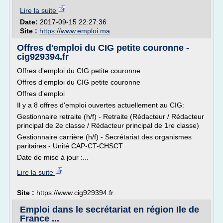
Lire la suite
Date:
2017-09-15 22:27:36
Site :
https://www.emploi.ma
Offres d'emploi du CIG petite couronne -
cig929394.fr
Offres d'emploi du CIG petite couronne
Offres d'emploi du CIG petite couronne
Offres d'emploi
Il y a 8 offres d'emploi ouvertes actuellement au CIG:
Gestionnaire retraite (h/f) - Retraite (Rédacteur / Rédacteur
principal de 2e classe / Rédacteur principal de 1re classe)
Gestionnaire carrière (h/f) - Secrétariat des organismes
paritaires - Unité CAP-CT-CHSCT
Date de mise à jour :...
Lire la suite
Site :
https://www.cig929394.fr
Emploi dans le secrétariat en région Ile de
France ...