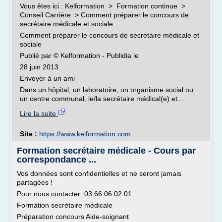
Vous êtes ici : Kelformation > Formation continue >
Conseil Carrière > Comment préparer le concours de
secrétaire médicale et sociale
Comment préparer le concours de secrétaire médicale et
sociale
Publié par © Kelformation - Publidia le
28 juin 2013
Envoyer à un ami
Dans un hôpital, un laboratoire, un organisme social ou
un centre communal, le/la secrétaire médical(e) et...
Lire la suite
Site :
https://www.kelformation.com
Formation secrétaire médicale - Cours par
correspondance ...
Vos données sont confidentielles et ne seront jamais
partagées !
Pour nous contacter: 03 66 06 02 01
Formation secrétaire médicale
Préparation concours Aide-soignant