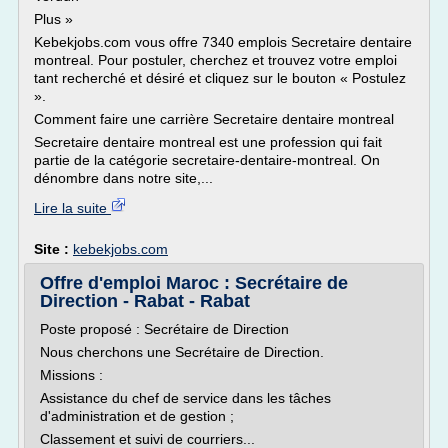
Plus »
Kebekjobs.com vous offre 7340 emplois Secretaire dentaire
montreal. Pour postuler, cherchez et trouvez votre emploi
tant recherché et désiré et cliquez sur le bouton « Postulez
».
Comment faire une carrière Secretaire dentaire montreal
Secretaire dentaire montreal est une profession qui fait
partie de la catégorie secretaire-dentaire-montreal. On
dénombre dans notre site,...
Lire la suite
Site :
kebekjobs.com
Offre d'emploi Maroc : Secrétaire de
Direction - Rabat - Rabat
Poste proposé : Secrétaire de Direction
Nous cherchons une Secrétaire de Direction.
Missions :
Assistance du chef de service dans les tâches
d'administration et de gestion ;
Classement et suivi de courriers...