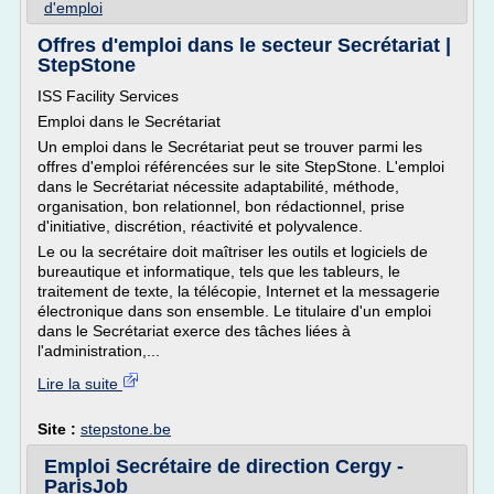
d'emploi
Offres d'emploi dans le secteur Secrétariat |
StepStone
ISS Facility Services
Emploi dans le Secrétariat
Un emploi dans le Secrétariat peut se trouver parmi les
offres d'emploi référencées sur le site StepStone. L'emploi
dans le Secrétariat nécessite adaptabilité, méthode,
organisation, bon relationnel, bon rédactionnel, prise
d'initiative, discrétion, réactivité et polyvalence.
Le ou la secrétaire doit maîtriser les outils et logiciels de
bureautique et informatique, tels que les tableurs, le
traitement de texte, la télécopie, Internet et la messagerie
électronique dans son ensemble. Le titulaire d'un emploi
dans le Secrétariat exerce des tâches liées à
l'administration,...
Lire la suite
Site :
stepstone.be
Emploi Secrétaire de direction Cergy -
ParisJob