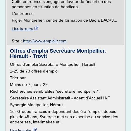
Cette entreprise s'engage en faveur de l'insertion des
personnes en situation de handicap.
L'entreprise
Pigier Montpellier, centre de formation de Bac à BAC+3...
Lire la suite
Site :
http://www.emploilr.com
Offres d'emploi Secrétaire Montpellier,
Hérault - Trovit
Offres d'emploi Secrétaire Montpellier, Hérault
1-25 de 73 offres d'emploi
Trier par
Moins de 7 jours 29
Recherches semblables "secretaire montpellier":
Secrétaire Assistant Administratif - Agent d'Accueil H/F
Synergie Montpellier, Hérault
1er Groupe français indépendant dédié à l'emploi, depuis
plus de 45 ans, Synergie met son expertise au service des
entreprises, intérimaires et...
Lire la suite