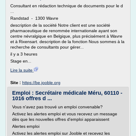
Consultant en rédaction technique de documents pour le d
...
Randstad - 1300 Wavre
description de la société Notre client est une société
pharmaceutique de renommée internationale ayant son
centre névralgique en Belgique, plus précisément à Wavre
et à Rixensart. description de la fonction Nous sommes à la
recherche de consultants pour gérer...
il y a 3 heures
Stage en...
Lire la suite
Site :
https://be.jooble.org
Emploi : Secrétaire médicale Méru, 60110 -
1016 offres d ...
Vous n'avez pas trouvé un emploi convenable?
Activez les alertes emploi et vous recevez un message
dès que les nouvelles offres d'emploi apparaissent
Alertes emploi
Activez les alertes emploi sur Jooble et recevez les