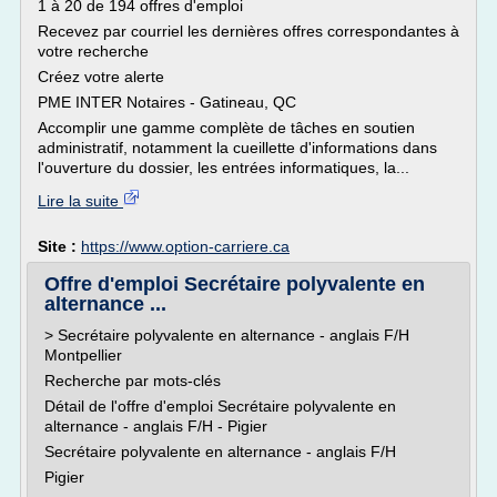
1 à 20 de 194 offres d'emploi
Recevez par courriel les dernières offres correspondantes à
votre recherche
Créez votre alerte
PME INTER Notaires - Gatineau, QC
Accomplir une gamme complète de tâches en soutien
administratif, notamment la cueillette d'informations dans
l'ouverture du dossier, les entrées informatiques, la...
Lire la suite
Site :
https://www.option-carriere.ca
Offre d'emploi Secrétaire polyvalente en
alternance ...
> Secrétaire polyvalente en alternance - anglais F/H
Montpellier
Recherche par mots-clés
Détail de l'offre d'emploi Secrétaire polyvalente en
alternance - anglais F/H - Pigier
Secrétaire polyvalente en alternance - anglais F/H
Pigier