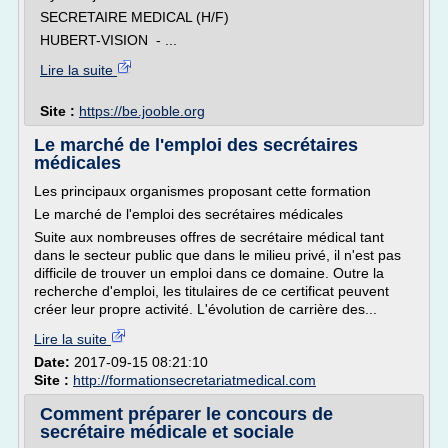
SECRETAIRE MEDICAL (H/F)
HUBERT-VISION - ...
Lire la suite
Site :
https://be.jooble.org
Le marché de l'emploi des secrétaires
médicales
Les principaux organismes proposant cette formation
Le marché de l'emploi des secrétaires médicales
Suite aux nombreuses offres de secrétaire médical tant
dans le secteur public que dans le milieu privé, il n'est pas
difficile de trouver un emploi dans ce domaine. Outre la
recherche d'emploi, les titulaires de ce certificat peuvent
créer leur propre activité. L'évolution de carrière des...
Lire la suite
Date:
2017-09-15 08:21:10
Site :
http://formationsecretariatmedical.com
Comment préparer le concours de
secrétaire médicale et sociale