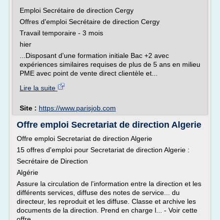
Emploi Secrétaire de direction Cergy
Offres d'emploi Secrétaire de direction Cergy
Travail temporaire - 3 mois
hier
...Disposant d'une formation initiale Bac +2 avec
expériences similaires requises de plus de 5 ans en milieu
PME avec point de vente direct clientèle et...
Lire la suite
Site :
https://www.parisjob.com
Offre emploi Secretariat de direction Algerie
Offre emploi Secretariat de direction Algerie
15 offres d'emploi pour Secretariat de direction Algerie :
Secrétaire de Direction
Algérie
Assure la circulation de l'information entre la direction et les
différents services, diffuse des notes de service... du
directeur, les reproduit et les diffuse. Classe et archive les
documents de la direction. Prend en charge l... - Voir cette
offre...