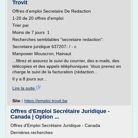
Trovit
Offres d'emploi Secretaire De Redaction
1-20 de 20 offres d'emploi
Trier par
Moins de 7 jours 1
Recherches semblables "secretaire redaction":
Secretaire juridique 637207- / - c
Manpower Mouscron, Hainaut
...filtrez et assurez le suivi du courrier, des e-mails, des
télécopies et des appels téléphoniques. Vous prenez en
charge le suivi de la facturation (rédaction...
Il y a 8 jours sur...
Lire la suite
Site :
https://emploi.trovit.be
Offres d'Emploi Secrétaire Juridique -
Canada | Option ...
Offres d'Emploi Secrétaire Juridique - Canada
Dernières recherches