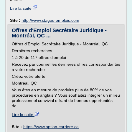
Lire la suite
Site :
http://www.stages-emplois.com
Offres d'Emploi Secrétaire Juridique -
Montréal, QC ...
Offres d'Emploi Secrétaire Juridique - Montréal, QC
Dernières recherches
1 à 20 de 117 offres d'emploi
Recevez par courriel les dernières offres correspondantes
à votre recherche
Créez votre alerte
Montréal, QC
Vous êtes en mesure de produire plus de 80% de vos
procédures en anglais ? Vous souhaitez intégrer un milieu
professionnel convivial offrant de bonnes opportunités
de...
Lire la suite
Site :
https://www.option-carriere.ca