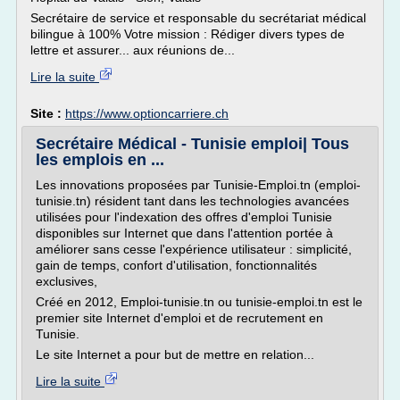
Secrétaire de service et responsable du secrétariat médical
bilingue à 100% Votre mission : Rédiger divers types de
lettre et assurer... aux réunions de...
Lire la suite
Site :
https://www.optioncarriere.ch
Secrétaire Médical - Tunisie emploi| Tous
les emplois en ...
Les innovations proposées par Tunisie-Emploi.tn (emploi-
tunisie.tn) résident tant dans les technologies avancées
utilisées pour l'indexation des offres d'emploi Tunisie
disponibles sur Internet que dans l'attention portée à
améliorer sans cesse l'expérience utilisateur : simplicité,
gain de temps, confort d'utilisation, fonctionnalités
exclusives,
Créé en 2012, Emploi-tunisie.tn ou tunisie-emploi.tn est le
premier site Internet d'emploi et de recrutement en
Tunisie.
Le site Internet a pour but de mettre en relation...
Lire la suite