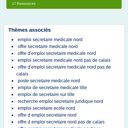
17 Ressources
Thèmes associés
emploi secretaire medicale nord
offre secretaire medicale nord
offre d'emploi secretaire medicale nord
emploi secretaire medicale nord pas de calais
offre d'emploi secretaire medicale nord pas de
calais
poste secretaire medicale nord
emploi de secretaire medicale lille
emploi de secretaire sur lille
recherche emploi secretaire juridique nord
emploi secretaire ecole nord
offre d emploi secretaire nord
offre d emploi secretaire nord pas de calais