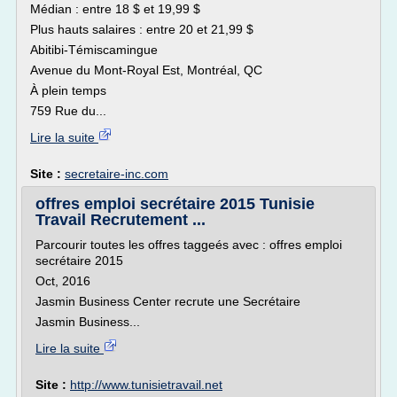
Médian : entre 18 $ et 19,99 $
Plus hauts salaires : entre 20 et 21,99 $
Abitibi-Témiscamingue
Avenue du Mont-Royal Est, Montréal, QC
À plein temps
759 Rue du...
Lire la suite
Site :
secretaire-inc.com
offres emploi secrétaire 2015 Tunisie
Travail Recrutement ...
Parcourir toutes les offres taggeés avec : offres emploi
secrétaire 2015
Oct, 2016
Jasmin Business Center recrute une Secrétaire
Jasmin Business...
Lire la suite
Site :
http://www.tunisietravail.net