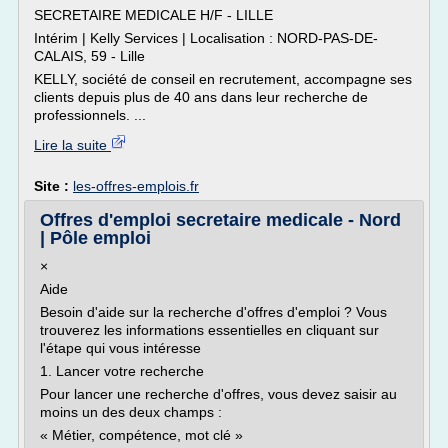
SECRETAIRE MEDICALE H/F - LILLE
Intérim | Kelly Services | Localisation : NORD-PAS-DE-
CALAIS, 59 - Lille
KELLY, société de conseil en recrutement, accompagne ses
clients depuis plus de 40 ans dans leur recherche de
professionnels. ...
Lire la suite
Site :
les-offres-emplois.fr
Offres d'emploi secretaire medicale - Nord
| Pôle emploi
×
Aide
Besoin d'aide sur la recherche d'offres d'emploi ? Vous
trouverez les informations essentielles en cliquant sur
l'étape qui vous intéresse
1. Lancer votre recherche
Pour lancer une recherche d'offres, vous devez saisir au
moins un des deux champs :
« Métier, compétence, mot clé »