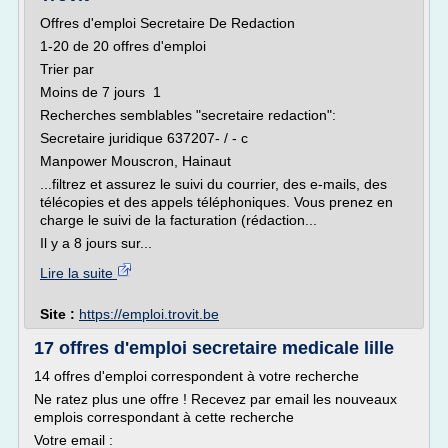
Offres d'emploi Secretaire De Redaction
1-20 de 20 offres d'emploi
Trier par
Moins de 7 jours 1
Recherches semblables "secretaire redaction":
Secretaire juridique 637207- / - c
Manpower Mouscron, Hainaut
...filtrez et assurez le suivi du courrier, des e-mails, des
télécopies et des appels téléphoniques. Vous prenez en
charge le suivi de la facturation (rédaction...
Il y a 8 jours sur...
Lire la suite
Site :
https://emploi.trovit.be
17 offres d'emploi secretaire medicale lille
14 offres d'emploi correspondent à votre recherche
Ne ratez plus une offre ! Recevez par email les nouveaux
emplois correspondant à cette recherche
Votre email :