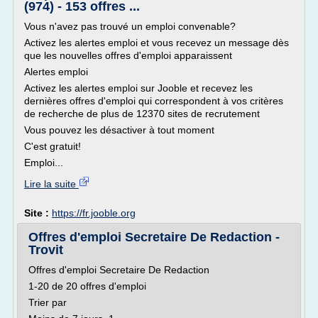
(974) - 153 offres ...
Vous n'avez pas trouvé un emploi convenable?
Activez les alertes emploi et vous recevez un message dès
que les nouvelles offres d'emploi apparaissent
Alertes emploi
Activez les alertes emploi sur Jooble et recevez les
dernières offres d'emploi qui correspondent à vos critères
de recherche de plus de 12370 sites de recrutement
Vous pouvez les désactiver à tout moment
C'est gratuit!
Emploi...
Lire la suite
Site :
https://fr.jooble.org
Offres d'emploi Secretaire De Redaction -
Trovit
Offres d'emploi Secretaire De Redaction
1-20 de 20 offres d'emploi
Trier par