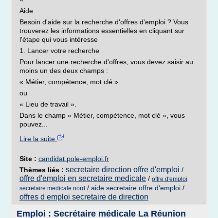
Aide
Besoin d'aide sur la recherche d'offres d'emploi ? Vous
trouverez les informations essentielles en cliquant sur
l'étape qui vous intéresse
1. Lancer votre recherche
Pour lancer une recherche d'offres, vous devez saisir au
moins un des deux champs :
« Métier, compétence, mot clé »
ou
« Lieu de travail ».
Dans le champ « Métier, compétence, mot clé », vous
pouvez...
Lire la suite
Site :
candidat.pole-emploi.fr
secretaire direction offre d'emploi
Thèmes liés :
/
offre d'emploi en secretaire medicale
/
offre d'emploi
/
aide secretaire offre d'emploi
/
secretaire medicale nord
offres d emploi secretaire de direction
Emploi : Secrétaire médicale La Réunion