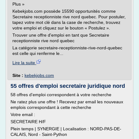
Plus »
Kebekjobs.com possède 15590 opportunités comme
Secretaire receptionniste rive nord quebec. Pour postuler,
tapez votre mot clé dans la case de recherche, trouvez
votre emploi et cliquez sur le bouton « Postulez ».
Trouver une offre d'emploi en tant que Secretaire
receptionniste rive nord quebec
La catégorie secretaire-receptionniste-rive-nord-quebec
est celle qui renferme le...
Lire la suite
Site :
kebekjobs.com
55 offres d'emploi secretaire juridique nord
58 offres d'emploi correspondent à votre recherche
Ne ratez plus une offre ! Recevez par email les nouveaux
emplois correspondant à cette recherche
Votre email :
SECRETAIRE H/F
Plein temps | SYNERGIE | Localisation : NORD-PAS-DE-
CALAIS, Nord - Saint-Python