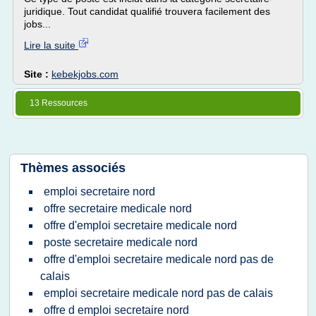
juridique. Tout candidat qualifié trouvera facilement des
jobs...
Lire la suite
Site :
kebekjobs.com
13 Ressources
Thèmes associés
emploi secretaire nord
offre secretaire medicale nord
offre d'emploi secretaire medicale nord
poste secretaire medicale nord
offre d'emploi secretaire medicale nord pas de
calais
emploi secretaire medicale nord pas de calais
offre d emploi secretaire nord