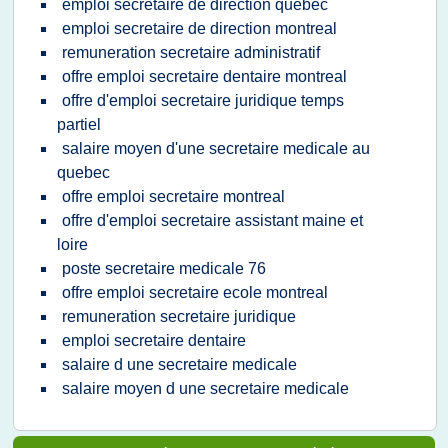
emploi secretaire de direction quebec
emploi secretaire de direction montreal
remuneration secretaire administratif
offre emploi secretaire dentaire montreal
offre d'emploi secretaire juridique temps
partiel
salaire moyen d'une secretaire medicale au
quebec
offre emploi secretaire montreal
offre d'emploi secretaire assistant maine et
loire
poste secretaire medicale 76
offre emploi secretaire ecole montreal
remuneration secretaire juridique
emploi secretaire dentaire
salaire d une secretaire medicale
salaire moyen d une secretaire medicale