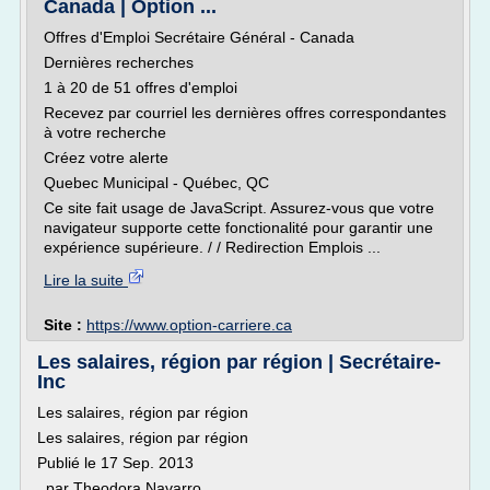
Canada | Option ...
Offres d'Emploi Secrétaire Général - Canada
Dernières recherches
1 à 20 de 51 offres d'emploi
Recevez par courriel les dernières offres correspondantes
à votre recherche
Créez votre alerte
Quebec Municipal - Québec, QC
Ce site fait usage de JavaScript. Assurez-vous que votre
navigateur supporte cette fonctionalité pour garantir une
expérience supérieure. / / Redirection Emplois ...
Lire la suite
Site :
https://www.option-carriere.ca
Les salaires, région par région | Secrétaire-
Inc
Les salaires, région par région
Les salaires, région par région
Publié le 17 Sep. 2013
, par Theodora Navarro.