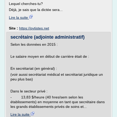
Lequel cherches-tu?
Déjà, je sais que la dictée sera...
Lire la suite
Site :
https://pvtistes.net
secrétaire (adjointe administratif)
Selon les données en 2015 :
Le salaire moyen en début de carrière était de :
En secrétariat (en général) :
(voir aussi secrétariat médical et secrétariat juridique un
peu plus bas)
Dans le secteur privé :
- 13,83 $/heure (40 hres/sem selon les
établissements) en moyenne en tant que secrétaire dans
les grands établissements privés de soins et...
Lire la suite