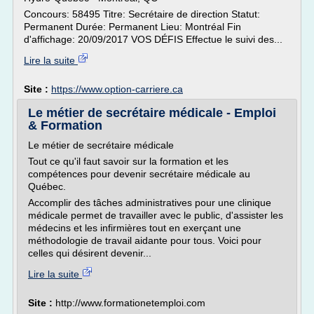
Concours: 58495 Titre: Secrétaire de direction Statut:
Permanent Durée: Permanent Lieu: Montréal Fin
d'affichage: 20/09/2017 VOS DÉFIS Effectue le suivi des...
Lire la suite
Site :
https://www.option-carriere.ca
Le métier de secrétaire médicale - Emploi
& Formation
Le métier de secrétaire médicale
Tout ce qu'il faut savoir sur la formation et les
compétences pour devenir secrétaire médicale au
Québec.
Accomplir des tâches administratives pour une clinique
médicale permet de travailler avec le public, d'assister les
médecins et les infirmières tout en exerçant une
méthodologie de travail aidante pour tous. Voici pour
celles qui désirent devenir...
Lire la suite
Site :
http://www.formationetemploi.com