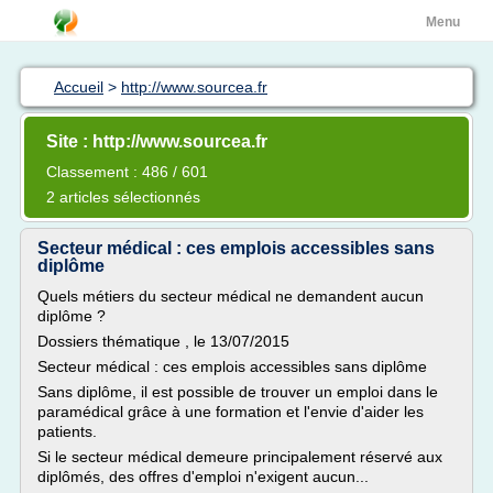
Menu
Accueil
>
http://www.sourcea.fr
Site : http://www.sourcea.fr
Classement : 486 / 601
2 articles sélectionnés
Secteur médical : ces emplois accessibles sans
diplôme
Quels métiers du secteur médical ne demandent aucun
diplôme ?
Dossiers thématique , le 13/07/2015
Secteur médical : ces emplois accessibles sans diplôme
Sans diplôme, il est possible de trouver un emploi dans le
paramédical grâce à une formation et l'envie d'aider les
patients.
Si le secteur médical demeure principalement réservé aux
diplômés, des offres d'emploi n'exigent aucun...