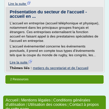
Lire la suite
Présentation du secteur de l'accueil -
accueil en ...
L'accueil en entreprise (accueil téléphonique et physique),
notamment dans les principaux groupes français et
étrangers. Ces entreprises externalisent la fonction
accueil en faisant appel à des prestataires spécialistes de
l'accueil en entreprise.
L'accueil événementiel concerne les événements
ponctuels, il prend en compte tous types d'événements
tels que la coupe du monde de rugby, les congrès, les...
Lire la suite
Thèmes liés :
metiers du secretariat et de l'accueil
2 Ressources
Accueil
|
Mentions légales
|
Conditions générales
d'utilisation
|
Utilisation des cookies
|
Contact à propos
de cette page